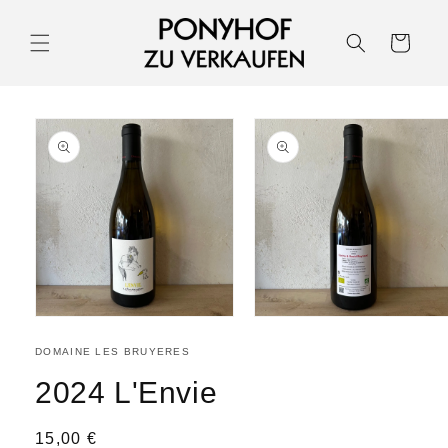
Warenkorb
DOMAINE LES BRUYERES
2024 L'Envie
15,00 €