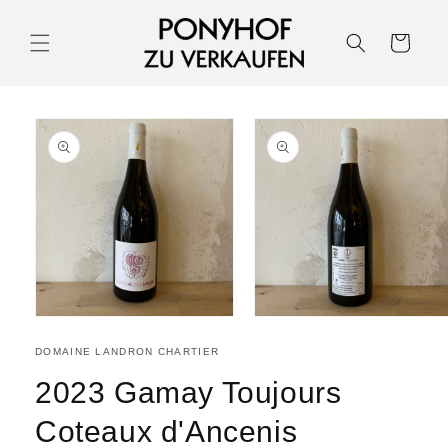
Warenkorb
DOMAINE LANDRON CHARTIER
2023 Gamay Toujours
Coteaux d'Ancenis