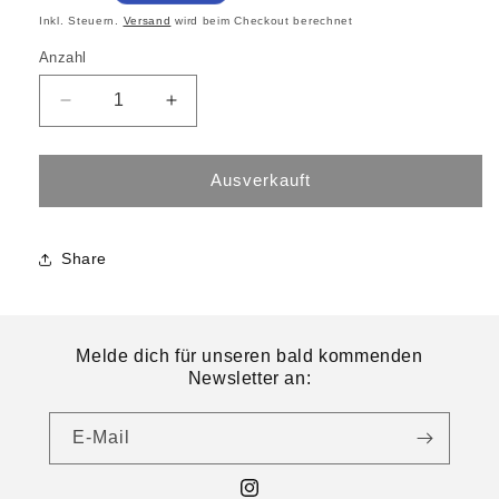
Inkl. Steuern.
Versand
wird beim Checkout berechnet
Anzahl
Ausverkauft
Share
Melde dich für unseren bald kommenden
Newsletter an:
E-Mail