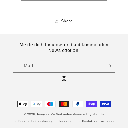
Share
Melde dich für unseren bald kommenden
Newsletter an:
E-Mail
© 2026,
Ponyhof Zu Verkaufen
Powered by Shopify
Datenschutzerklärung
Impressum
Kontaktinformationen