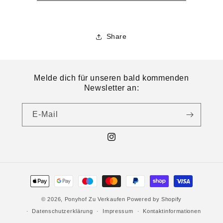
Share
Melde dich für unseren bald kommenden
Newsletter an:
E-Mail
© 2026,
Ponyhof Zu Verkaufen
Powered by Shopify
Datenschutzerklärung
Impressum
Kontaktinformationen