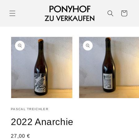
Warenkorb
PASCAL TREICHLER
2022 Anarchie
27,00 €