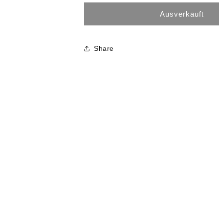
Ausverkauft
Share