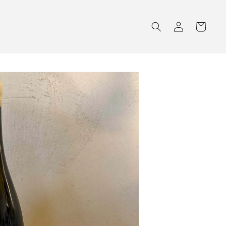
Warenkorb
Einloggen