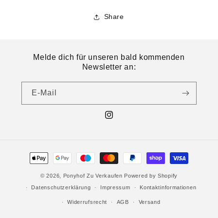
Share
Melde dich für unseren bald kommenden
Newsletter an:
E-Mail
© 2026,
Ponyhof Zu Verkaufen
Powered by Shopify
Datenschutzerklärung
Impressum
Kontaktinformationen
Widerrufsrecht
AGB
Versand