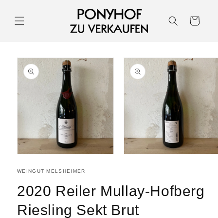
Warenkorb
WEINGUT MELSHEIMER
2020 Reiler Mullay-Hofberg
Riesling Sekt Brut