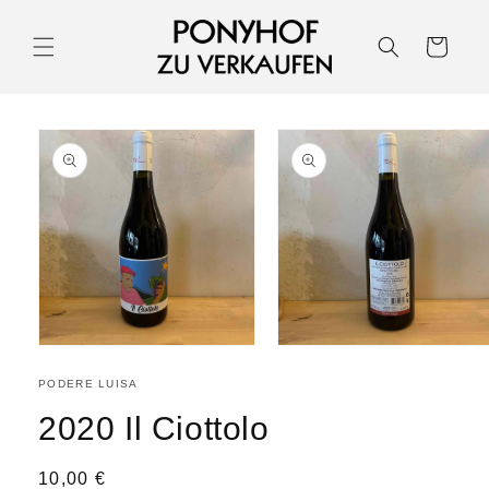
Warenkorb
PODERE LUISA
2020 Il Ciottolo
10,00 €